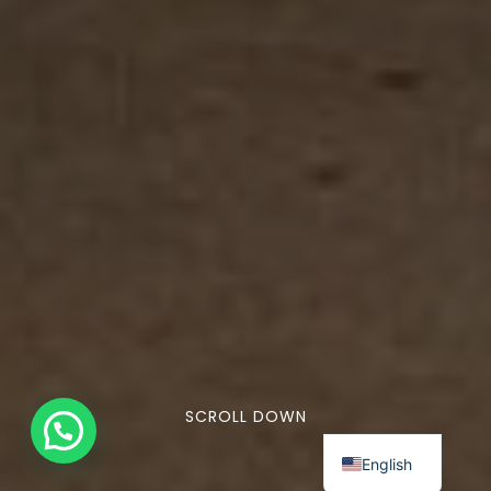
SCROLL DOWN
English