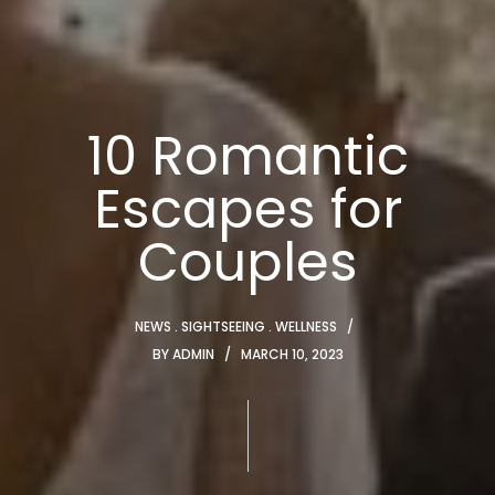
10 Romantic
Escapes for
Couples
NEWS
SIGHTSEEING
WELLNESS
BY
ADMIN
MARCH 10, 2023