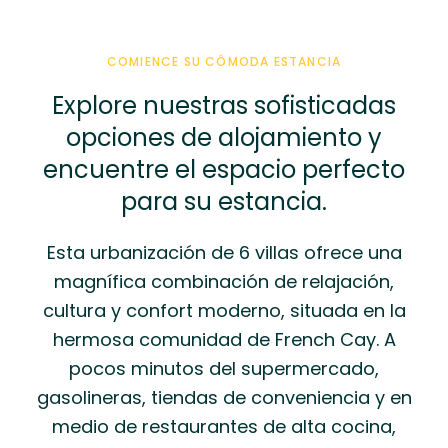
COMIENCE SU CÓMODA ESTANCIA
Explore nuestras sofisticadas
opciones de alojamiento y
encuentre el espacio perfecto
para su estancia.
Esta urbanización de 6 villas ofrece una
magnífica combinación de relajación,
cultura y confort moderno, situada en la
hermosa comunidad de French Cay. A
pocos minutos del supermercado,
gasolineras, tiendas de conveniencia y en
medio de restaurantes de alta cocina,