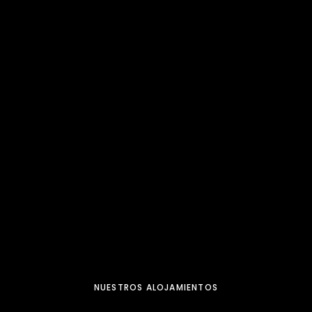
NUESTROS ALOJAMIENTOS