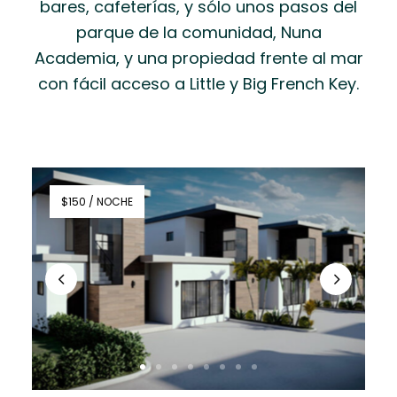
bares, cafeterías, y sólo unos pasos del
parque de la comunidad, Nuna
Academia, y una propiedad frente al mar
con fácil acceso a Little y Big French Key.
$150 / NOCHE