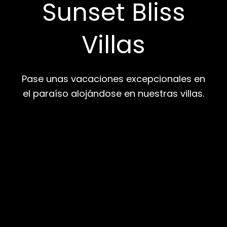
Sunset Bliss
Villas
Pase unas vacaciones excepcionales en
el paraíso alojándose en nuestras villas.