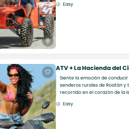
Easy
ATV + La Hacienda del Ci
Siente la emoción de conducir
senderos rurales de Roatán y 
recorrido en el corazón de la is
Easy