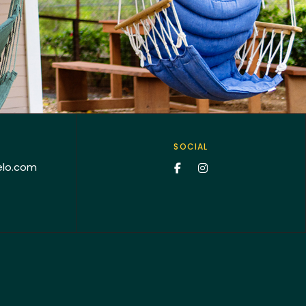
SOCIAL
elo.com