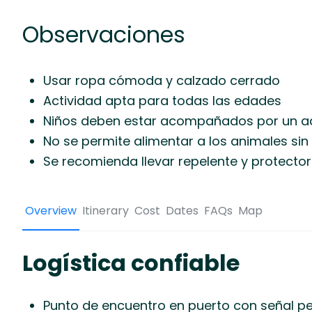
Observaciones
Usar ropa cómoda y calzado cerrado
Actividad apta para todas las edades
Niños deben estar acompañados por un a
No se permite alimentar a los animales sin
Se recomienda llevar repelente y protector
Overview
Itinerary
Cost
Dates
FAQs
Map
Logística confiable
Punto de encuentro en puerto con señal p