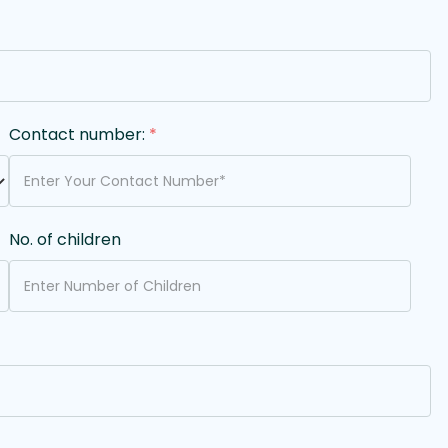
Contact number:
*
No. of children