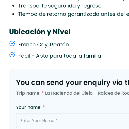
Transporte seguro ida y regreso
Tiempo de retorno garantizado antes del
Ubicación y Nivel
French Cay, Roatán
Fácil – Apto para toda la familia
You can send your enquiry via t
Trip name:
*
La Hacienda del Cielo – Raíces de Ro
Your name:
*