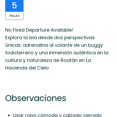
5
Hours
No Fixed Departure Available!
Explora la isla desde dos perspectivas
únicas: adrenalina al volante de un buggy
todoterreno y una inmersión auténtica en la
cultura y naturaleza de Roatán en La
Hacienda del Cielo
Observaciones
Usar ropa cómoda y calzado cerrado