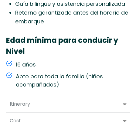
Guía bilingüe y asistencia personalizada
Retorno garantizado antes del horario de
embarque
Edad mínima para conducir y
Nivel
16 años
Apto para toda la familia (niños
acompañados)
Itinerary
Cost