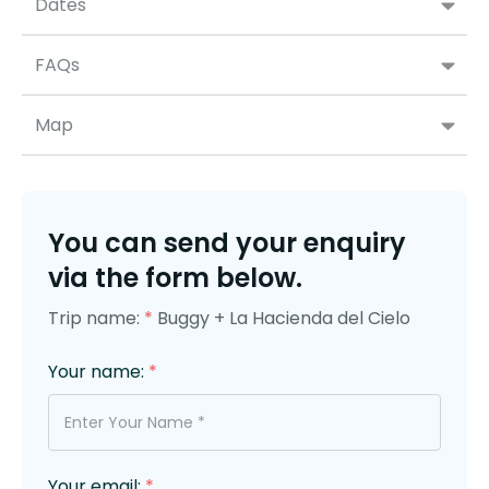
Dates
FAQs
Map
You can send your enquiry
via the form below.
Trip name:
*
Buggy + La Hacienda del Cielo
Your name:
*
Your email:
*