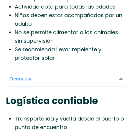
Actividad apta para todas las edades
Niños deben estar acompañados por un
adulto
No se permite alimentar a los animales
sin supervisión
Se recomienda llevar repelente y
protector solar
Overview
Logística confiable
Transporte ida y vuelta desde el puerto o
punto de encuentro