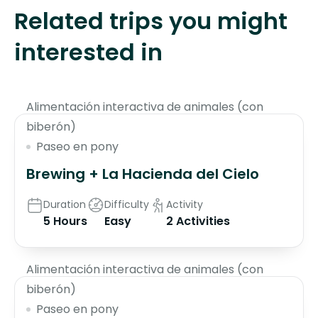
Related trips you might
interested in
$70
Alimentación interactiva de animales (con
biberón)
Paseo en pony
Brewing + La Hacienda del Cielo
Duration
Difficulty
Activity
5 Hours
Easy
2 Activities
$130
Alimentación interactiva de animales (con
biberón)
Paseo en pony