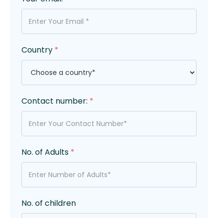
Country
*
Contact number:
*
No. of Adults
*
No. of children