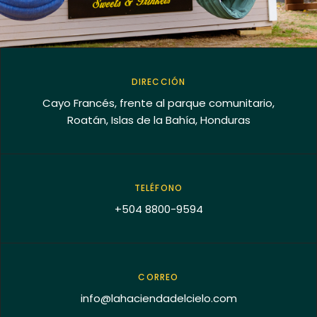
DIRECCIÓN
Cayo Francés, frente al parque comunitario,
Roatán, Islas de la Bahía, Honduras
TELÉFONO
+504 8800-9594
CORREO
info@lahaciendadelcielo.com