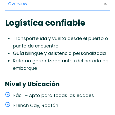
Overview
Logística confiable
Transporte ida y vuelta desde el puerto o
punto de encuentro
Guía bilingüe y asistencia personalizada
Retorno garantizado antes del horario de
embarque
Nivel y Ubicación
Fácil – Apto para todas las edades
French Cay, Roatán