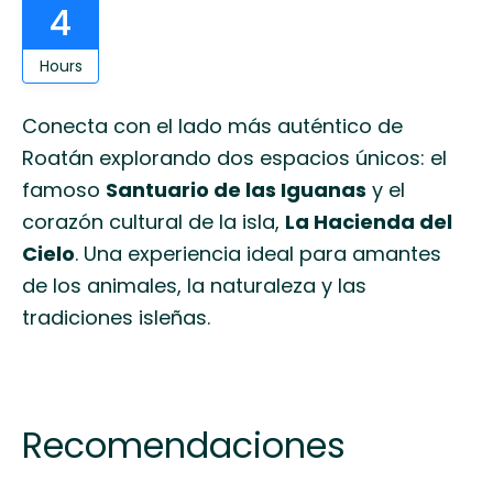
4
Hours
Conecta con el lado más auténtico de
Roatán explorando dos espacios únicos: el
famoso
Santuario de las Iguanas
y el
corazón cultural de la isla,
La Hacienda del
Cielo
. Una experiencia ideal para amantes
de los animales, la naturaleza y las
tradiciones isleñas.
Recomendaciones