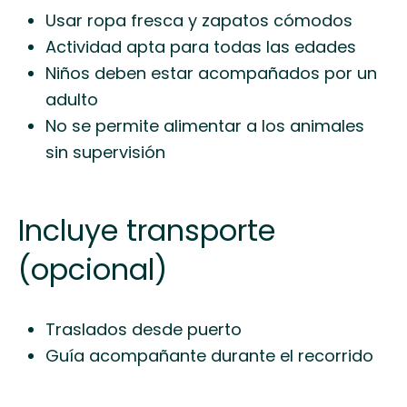
Usar ropa fresca y zapatos cómodos
Actividad apta para todas las edades
Niños deben estar acompañados por un
adulto
No se permite alimentar a los animales
sin supervisión
Incluye transporte
(opcional)
Traslados desde puerto
Guía acompañante durante el recorrido