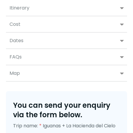
Itinerary
Cost
Dates
FAQs
Map
You can send your enquiry
via the form below.
Trip name:
*
Iguanas + La Hacienda del Cielo