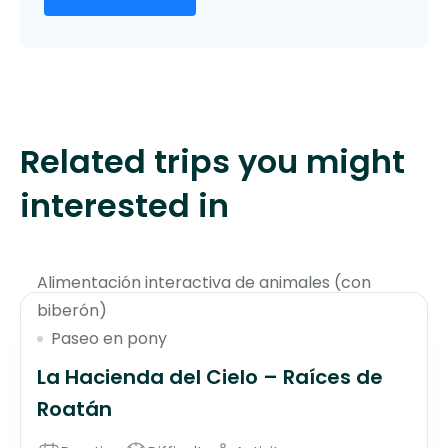
Related trips you might
interested in
$45
Alimentación interactiva de animales (con
biberón)
Paseo en pony
La Hacienda del Cielo – Raíces de
Roatán