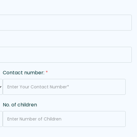
Contact number:
*
No. of children