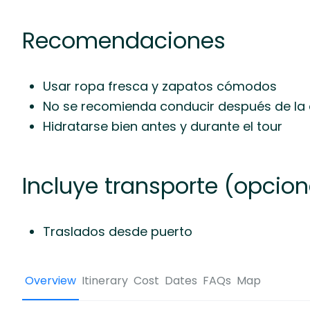
Recomendaciones
Usar ropa fresca y zapatos cómodos
No se recomienda conducir después de la
Hidratarse bien antes y durante el tour
Incluye transporte (opcion
Traslados desde puerto
Overview
Itinerary
Cost
Dates
FAQs
Map