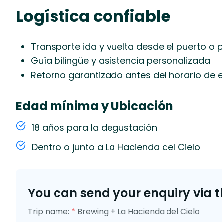
Logística confiable
Transporte ida y vuelta desde el puerto o
Guía bilingüe y asistencia personalizada
Retorno garantizado antes del horario de
Edad mínima y Ubicación
18 años para la degustación
Dentro o junto a La Hacienda del Cielo
You can send your enquiry via t
Trip name:
*
Brewing + La Hacienda del Cielo