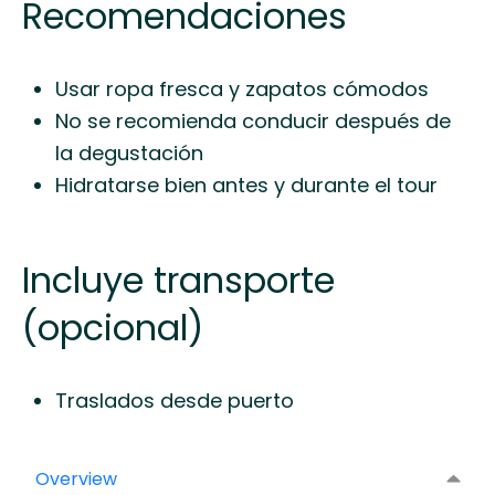
Recomendaciones
Usar ropa fresca y zapatos cómodos
No se recomienda conducir después de
la degustación
Hidratarse bien antes y durante el tour
Incluye transporte
(opcional)
Traslados desde puerto
Overview