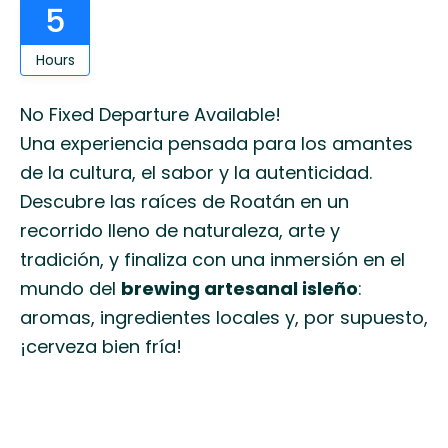
5
Hours
No Fixed Departure Available!
Una experiencia pensada para los amantes
de la cultura, el sabor y la autenticidad.
Descubre las raíces de Roatán en un
recorrido lleno de naturaleza, arte y
tradición, y finaliza con una inmersión en el
mundo del
brewing artesanal isleño
:
aromas, ingredientes locales y, por supuesto,
¡cerveza bien fría!