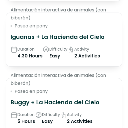
Alimentación interactiva de animales (con
biberón)
Paseo en pony
Iguanas + La Hacienda del Cielo
Duration
Difficulty
Activity
4.30 Hours
Easy
2 Activities
$135
Alimentación interactiva de animales (con
biberón)
Paseo en pony
Buggy + La Hacienda del Cielo
Duration
Difficulty
Activity
5 Hours
Easy
2 Activities