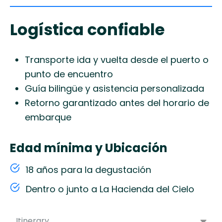
Logística confiable
Transporte ida y vuelta desde el puerto o
punto de encuentro
Guía bilingüe y asistencia personalizada
Retorno garantizado antes del horario de
embarque
Edad mínima y Ubicación
18 años para la degustación
Dentro o junto a La Hacienda del Cielo
Itinerary