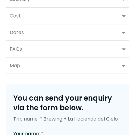
Cost
Dates
FAQs
Map
You can send your enquiry
via the form below.
Trip name:
*
Brewing + La Hacienda del Cielo
Your name:
*