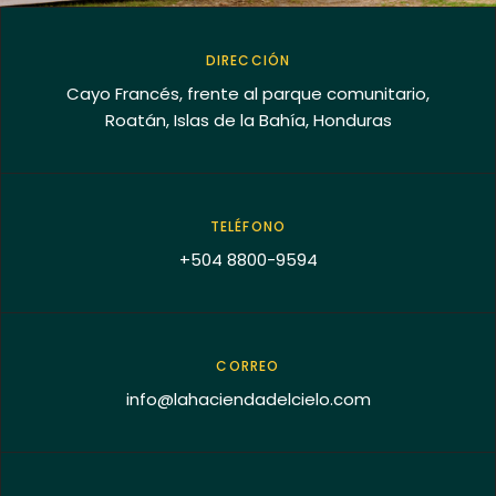
DIRECCIÓN
Cayo Francés, frente al parque comunitario,
Roatán, Islas de la Bahía, Honduras
TELÉFONO
+504 8800-9594
CORREO
info@lahaciendadelcielo.com