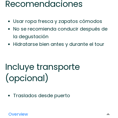
Recomendaciones
Usar ropa fresca y zapatos cómodos
No se recomienda conducir después de
la degustación
Hidratarse bien antes y durante el tour
Incluye transporte
(opcional)
Traslados desde puerto
Overview