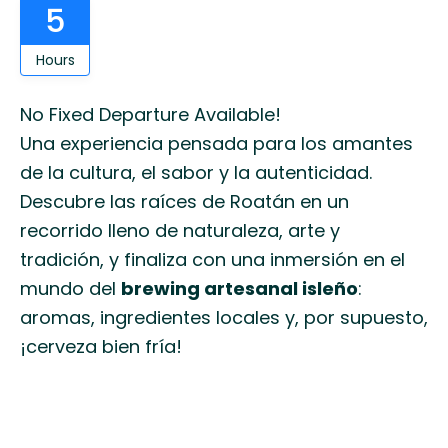
5
Hours
No Fixed Departure Available!
Una experiencia pensada para los amantes
de la cultura, el sabor y la autenticidad.
Descubre las raíces de Roatán en un
recorrido lleno de naturaleza, arte y
tradición, y finaliza con una inmersión en el
mundo del
brewing artesanal isleño
:
aromas, ingredientes locales y, por supuesto,
¡cerveza bien fría!