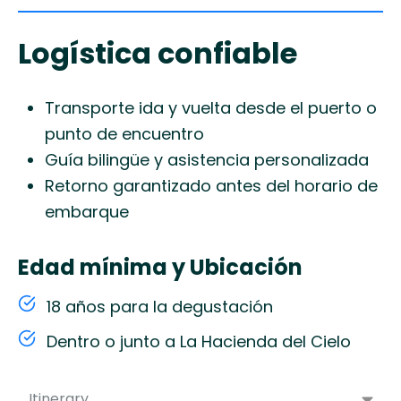
Logística confiable
Transporte ida y vuelta desde el puerto o
punto de encuentro
Guía bilingüe y asistencia personalizada
Retorno garantizado antes del horario de
embarque
Edad mínima y Ubicación
18 años para la degustación
Dentro o junto a La Hacienda del Cielo
Itinerary