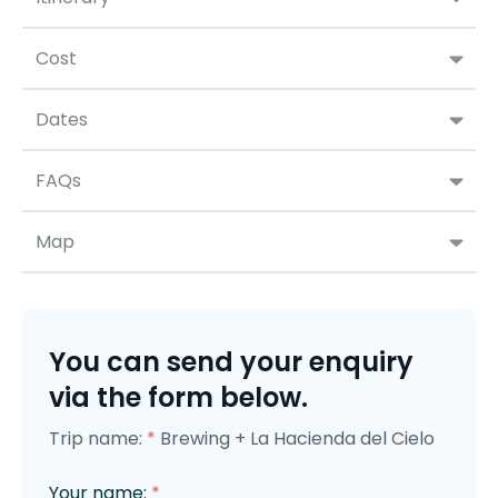
Cost
Dates
FAQs
Map
You can send your enquiry
via the form below.
Trip name:
*
Brewing + La Hacienda del Cielo
Your name:
*