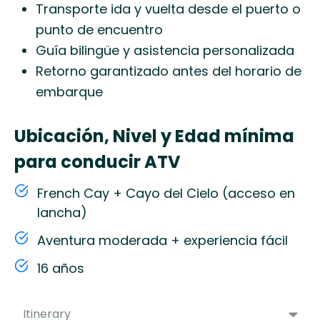
Transporte ida y vuelta desde el puerto o
punto de encuentro
Guía bilingüe y asistencia personalizada
Retorno garantizado antes del horario de
embarque
Ubicación, Nivel y Edad mínima
para conducir ATV
French Cay + Cayo del Cielo (acceso en
lancha)
Aventura moderada + experiencia fácil
16 años
Itinerary