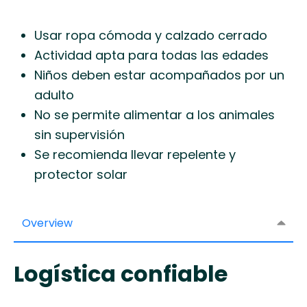
Usar ropa cómoda y calzado cerrado
Actividad apta para todas las edades
Niños deben estar acompañados por un
adulto
No se permite alimentar a los animales
sin supervisión
Se recomienda llevar repelente y
protector solar
Overview
Logística confiable