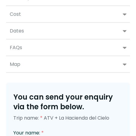
Cost
Dates
FAQs
Map
You can send your enquiry
via the form below.
Trip name:
*
ATV + La Hacienda del Cielo
Your name:
*