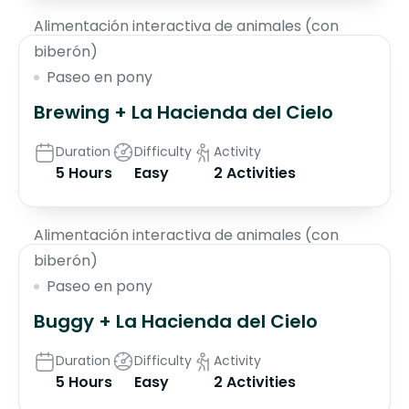
Alimentación interactiva de animales (con
biberón)
Paseo en pony
Brewing + La Hacienda del Cielo
Duration
Difficulty
Activity
5 Hours
Easy
2 Activities
$135
Alimentación interactiva de animales (con
biberón)
Paseo en pony
Buggy + La Hacienda del Cielo
Duration
Difficulty
Activity
5 Hours
Easy
2 Activities