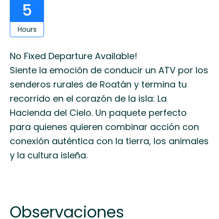
5
Hours
No Fixed Departure Available!
Siente la emoción de conducir un ATV por los
senderos rurales de Roatán y termina tu
recorrido en el corazón de la isla: La
Hacienda del Cielo. Un paquete perfecto
para quienes quieren combinar acción con
conexión auténtica con la tierra, los animales
y la cultura isleña.
Observaciones