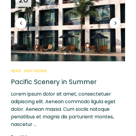
NEWS
SIGHTSEEING
Pacific Scenery in Summer
Lorem ipsum dolor sit amet, consectetuer
adipiscing elit. Aenean commodo ligula eget
dolor. Aenean massa. Cum sociis natoque
penatibus et magnis dis parturient montes,
nascetur …