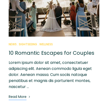
NEWS
SIGHTSEEING
WELLNESS
10 Romantic Escapes for Couples
Lorem ipsum dolor sit amet, consectetuer
adipiscing elit. Aenean commodo ligula eget
dolor. Aenean massa. Cum sociis natoque
penatibus et magnis dis parturient montes,
nascetur …
Read More