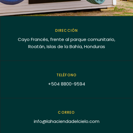
DIRECCIÓN
Cayo Francés, frente al parque comunitario,
Roatán, Islas de la Bahía, Honduras
TELÉFONO
+504 8800-9594
CORREO
info@lahaciendadelcielo.com