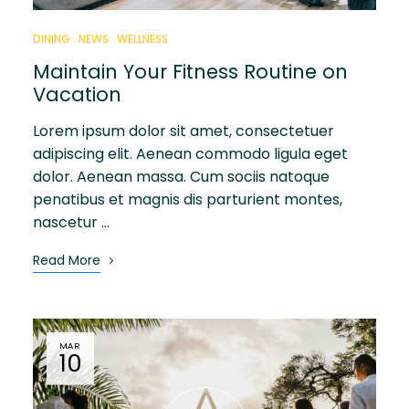
DINING
NEWS
WELLNESS
Maintain Your Fitness Routine on
Vacation
Lorem ipsum dolor sit amet, consectetuer
adipiscing elit. Aenean commodo ligula eget
dolor. Aenean massa. Cum sociis natoque
penatibus et magnis dis parturient montes,
nascetur …
Read More
MAR
10