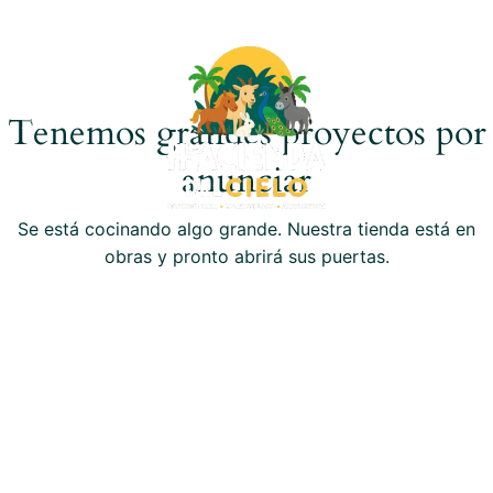
EN
/
FR
Tenemos grandes proyectos por
anunciar
Se está cocinando algo grande. Nuestra tienda está en
obras y pronto abrirá sus puertas.