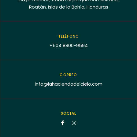
Roatán, Islas de la Bahía, Honduras
TELÉFONO
+504 8800-9594
CORREO
info@lahaciendadelcielo.com
SOCIAL