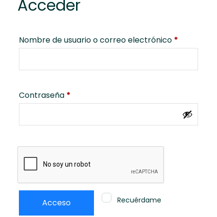
Acceder
Nombre de usuario o correo electrónico
*
Contraseña
*
Recuérdame
Acceso