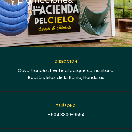
y promociones.
DIRECCIÓN
Cayo Francés, frente al parque comunitario,
Roatán, Islas de la Bahía, Honduras
TELÉFONO
+504 8800-9594