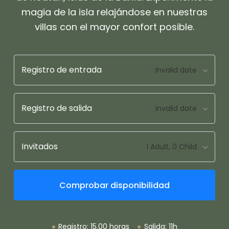
magia de la isla relajándose en nuestras
villas con el mayor confort posible.
Registro de entrada
Registro de salida
Invitados
Comprobar disponibilidad
Registro: 15.00 horas
Salida: 11h