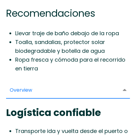
Recomendaciones
Llevar traje de baño debajo de la ropa
Toalla, sandalias, protector solar
biodegradable y botella de agua
Ropa fresca y cómoda para el recorrido
en tierra
Overview
Logística confiable
Transporte ida y vuelta desde el puerto o