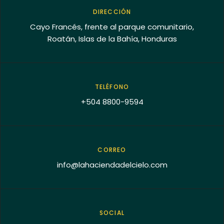
DIRECCIÓN
Cayo Francés, frente al parque comunitario,
Roatán, Islas de la Bahía, Honduras
TELÉFONO
+504 8800-9594
CORREO
info@lahaciendadelcielo.com
SOCIAL