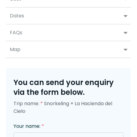
Dates
FAQs
Map
You can send your enquiry
via the form below.
Trip name:
*
Snorkeling + La Hacienda del
Cielo
Your name:
*