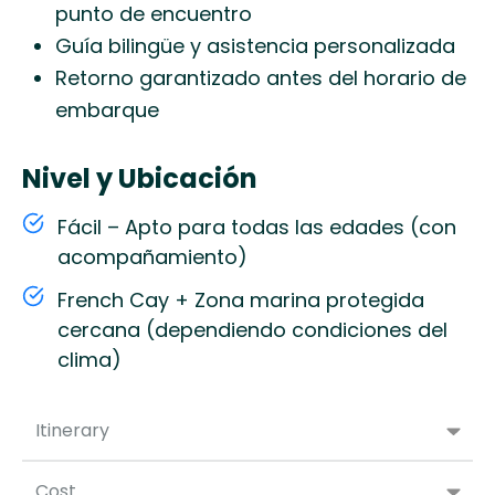
punto de encuentro
Guía bilingüe y asistencia personalizada
Retorno garantizado antes del horario de
embarque
Nivel y Ubicación
Fácil – Apto para todas las edades (con
acompañamiento)
French Cay + Zona marina protegida
cercana (dependiendo condiciones del
clima)
Itinerary
Cost