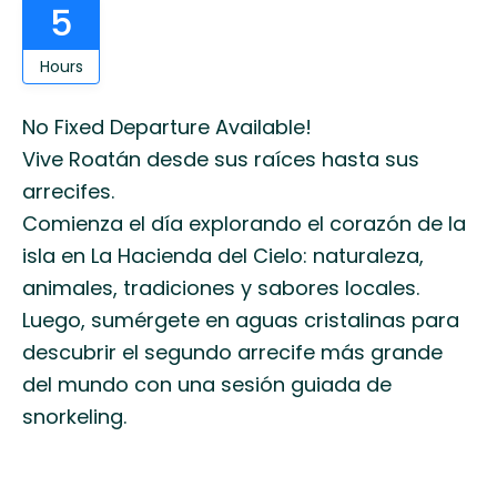
5
Hours
No Fixed Departure Available!
Vive Roatán desde sus raíces hasta sus
arrecifes.
Comienza el día explorando el corazón de la
isla en La Hacienda del Cielo: naturaleza,
animales, tradiciones y sabores locales.
Luego, sumérgete en aguas cristalinas para
descubrir el segundo arrecife más grande
del mundo con una sesión guiada de
snorkeling.