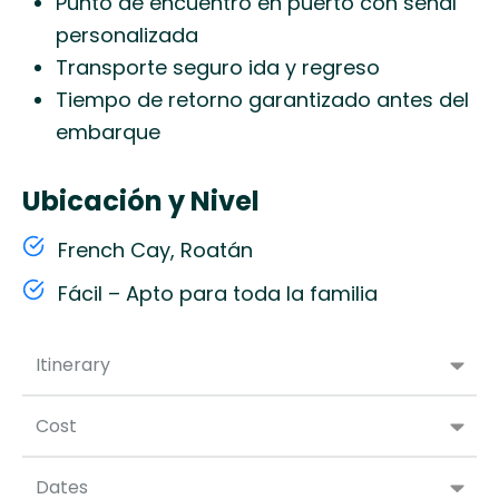
Punto de encuentro en puerto con señal
personalizada
Transporte seguro ida y regreso
Tiempo de retorno garantizado antes del
embarque
Ubicación y Nivel
French Cay, Roatán
Fácil – Apto para toda la familia
Itinerary
Cost
Dates