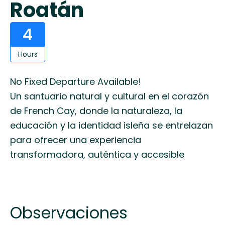
Roatán
4
Hours
No Fixed Departure Available!
Un santuario natural y cultural en el corazón
de French Cay, donde la naturaleza, la
educación y la identidad isleña se entrelazan
para ofrecer una experiencia
transformadora, auténtica y accesible
Observaciones