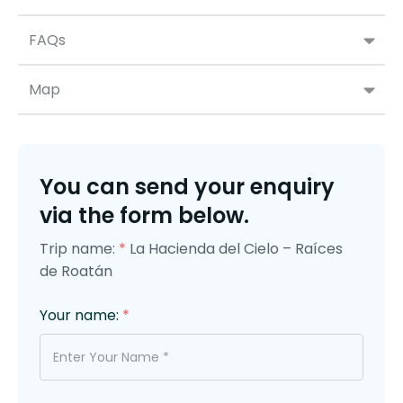
FAQs
Map
You can send your enquiry
via the form below.
Trip name:
*
La Hacienda del Cielo – Raíces
de Roatán
Your name:
*