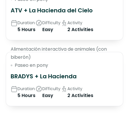
ATV + La Hacienda del Cielo
Duration
Difficulty
Activity
5 Hours
Easy
2 Activities
$75
Alimentación interactiva de animales (con
biberón)
Paseo en pony
BRADYS + La Hacienda
Duration
Difficulty
Activity
5 Hours
Easy
2 Activities