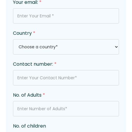
Your email:
*
Country
*
Contact number:
*
No. of Adults
*
No. of children