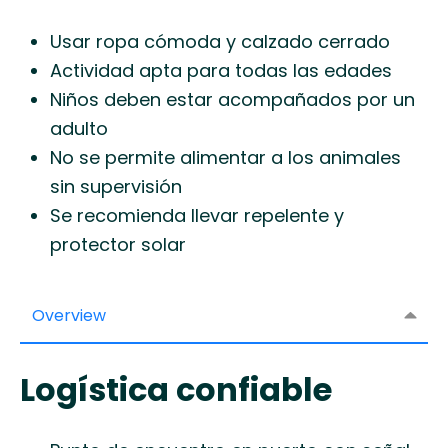
Usar ropa cómoda y calzado cerrado
Actividad apta para todas las edades
Niños deben estar acompañados por un
adulto
No se permite alimentar a los animales
sin supervisión
Se recomienda llevar repelente y
protector solar
Overview
Logística confiable